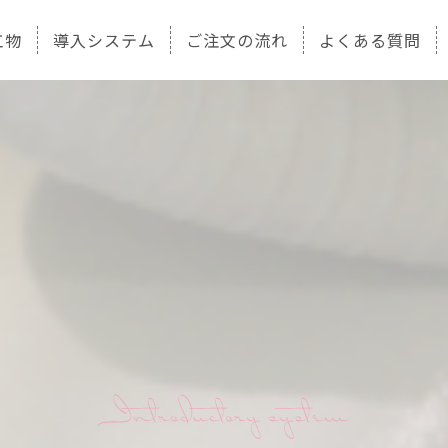
工物
導入システム
ご注文の流れ
よくある質問