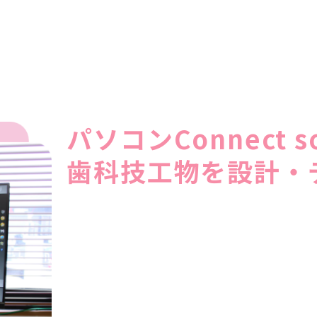
パソコンConnect s
歯科技工物を設計・