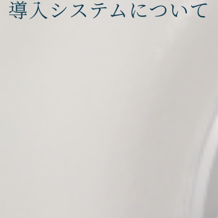
導入システムについて