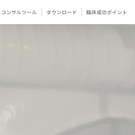
コンサルツール
ダウンロード
臨床成功ポイント