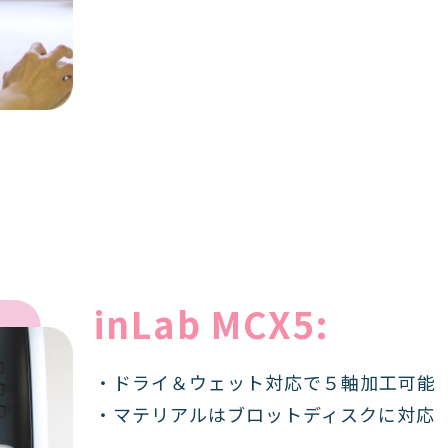
inLab MCX5:
・ドライ＆ウェット対応で５軸加工可能
・マテリアルはブロットディスクに対応