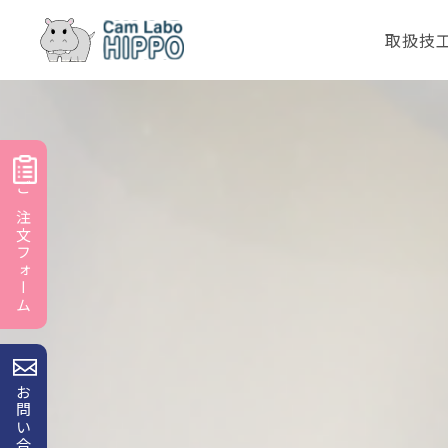
取扱技
ご注文フォーム
お問い合わせ