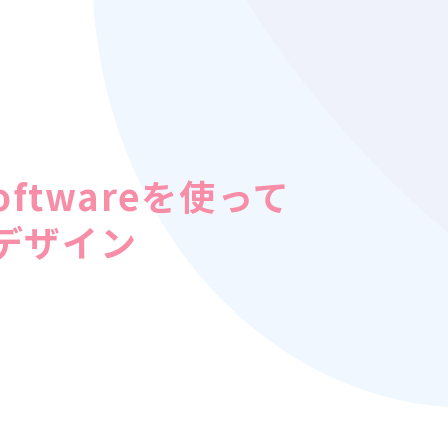
oftwareを使って
デザイン